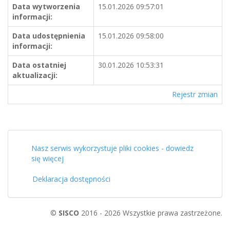
Data wytworzenia
15.01.2026 09:57:01
informacji:
Data udostępnienia
15.01.2026 09:58:00
informacji:
Data ostatniej
30.01.2026 10:53:31
aktualizacji:
Rejestr zmian
Nasz serwis wykorzystuje pliki cookies - dowiedz
się więcej
Deklaracja dostępności
©
SISCO
2016 - 2026 Wszystkie prawa zastrzeżone.