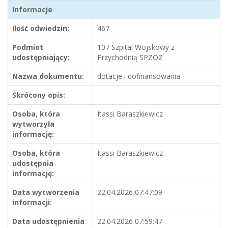
Informacje
Ilość odwiedzin:
467
Podmiot
107 Szpital Wojskowy z
udostępniający:
Przychodnią SPZOZ
Nazwa dokumentu:
dotacje i dofinansowania
Skrócony opis:
Osoba, która
Itassi Baraszkiewicz
wytworzyła
informację:
Osoba, która
Itassi Baraszkiewicz
udostępnia
informację:
Data wytworzenia
22.04.2026 07:47:09
informacji:
Data udostępnienia
22.04.2026 07:59:47