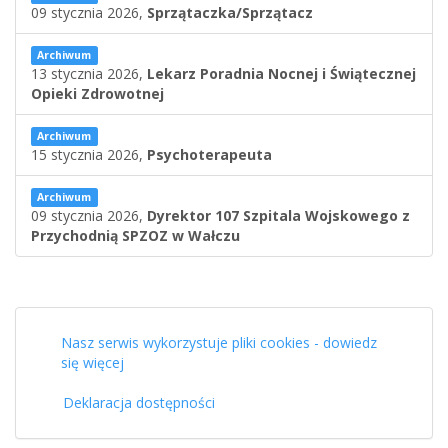
09 stycznia 2026,
Sprzątaczka/Sprzątacz
Archiwum
13 stycznia 2026,
Lekarz Poradnia Nocnej i Świątecznej
Opieki Zdrowotnej
Archiwum
15 stycznia 2026,
Psychoterapeuta
Archiwum
09 stycznia 2026,
Dyrektor 107 Szpitala Wojskowego z
Przychodnią SPZOZ w Wałczu
Nasz serwis wykorzystuje pliki cookies - dowiedz
się więcej
Deklaracja dostępności