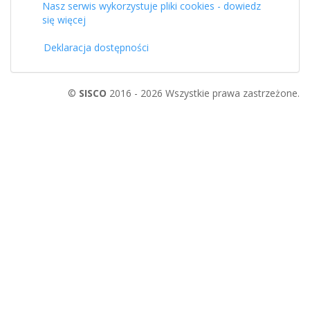
Nasz serwis wykorzystuje pliki cookies - dowiedz
się więcej
Deklaracja dostępności
©
SISCO
2016 - 2026 Wszystkie prawa zastrzeżone.