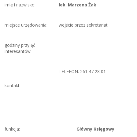
imię i nazwisko:
lek. Marzena Żak
miejsce urzędowania:
wejście przez sekretariat
godziny przyjęć
interesantów:
TELEFON: 261 47 28 01
kontakt:
funkcja:
Główny Księgowy