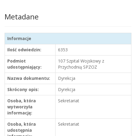
Metadane
Informacje
Ilość odwiedzin:
6353
Podmiot
107 Szpital Wojskowy z
udostępniający:
Przychodnią SPZOZ
Nazwa dokumentu:
Dyrekcja
Skrócony opis:
Dyrekcja
Osoba, która
Sekretariat
wytworzyła
informację:
Osoba, która
Sekretariat
udostępnia