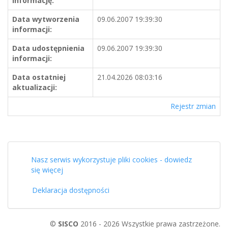
informację:
Data wytworzenia
09.06.2007 19:39:30
informacji:
Data udostępnienia
09.06.2007 19:39:30
informacji:
Data ostatniej
21.04.2026 08:03:16
aktualizacji:
Rejestr zmian
Nasz serwis wykorzystuje pliki cookies - dowiedz
się więcej
Deklaracja dostępności
©
SISCO
2016 - 2026 Wszystkie prawa zastrzeżone.