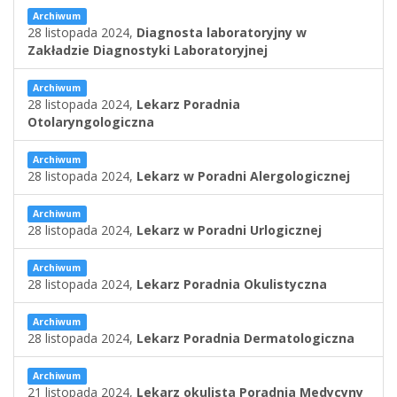
Archiwum
28 listopada 2024,
Diagnosta laboratoryjny w
Zakładzie Diagnostyki Laboratoryjnej
Archiwum
28 listopada 2024,
Lekarz Poradnia
Otolaryngologiczna
Archiwum
28 listopada 2024,
Lekarz w Poradni Alergologicznej
Archiwum
28 listopada 2024,
Lekarz w Poradni Urlogicznej
Archiwum
28 listopada 2024,
Lekarz Poradnia Okulistyczna
Archiwum
28 listopada 2024,
Lekarz Poradnia Dermatologiczna
Archiwum
21 listopada 2024,
Lekarz okulista Poradnia Medycyny