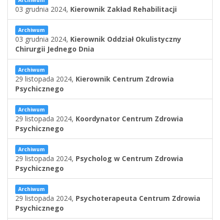
Archiwum
03 grudnia 2024,
Kierownik Zakład Rehabilitacji
Archiwum
03 grudnia 2024,
Kierownik Oddział Okulistyczny
Chirurgii Jednego Dnia
Archiwum
29 listopada 2024,
Kierownik Centrum Zdrowia
Psychicznego
Archiwum
29 listopada 2024,
Koordynator Centrum Zdrowia
Psychicznego
Archiwum
29 listopada 2024,
Psycholog w Centrum Zdrowia
Psychicznego
Archiwum
29 listopada 2024,
Psychoterapeuta Centrum Zdrowia
Psychicznego