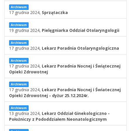
Archiwum
17 grudnia 2024,
Sprzątaczka
Archiwum
19 grudnia 2024,
Pielęgniarka Oddział Otolaryngologii
Archiwum
17 grudnia 2024,
Lekarz Poradnia Otolaryngologiczna
Archiwum
17 grudnia 2024,
Lekarz Poradnia Nocnej i Świątecznej
Opieki Zdrowotnej
Archiwum
17 grudnia 2024,
Lekarz Poradnia Nocnej i Światecznej
Opieki Zdrowotnej - dyżur 25.12.2024r.
Archiwum
13 grudnia 2024,
Lekarz Oddział Ginekologiczno -
Położniczy z Pododdziałem Neonatologicznym