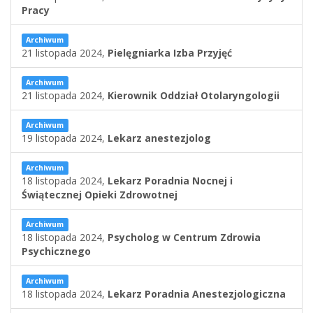
Pracy
Archiwum
21 listopada 2024,
Pielęgniarka Izba Przyjęć
Archiwum
21 listopada 2024,
Kierownik Oddział Otolaryngologii
Archiwum
19 listopada 2024,
Lekarz anestezjolog
Archiwum
18 listopada 2024,
Lekarz Poradnia Nocnej i
Świątecznej Opieki Zdrowotnej
Archiwum
18 listopada 2024,
Psycholog w Centrum Zdrowia
Psychicznego
Archiwum
18 listopada 2024,
Lekarz Poradnia Anestezjologiczna