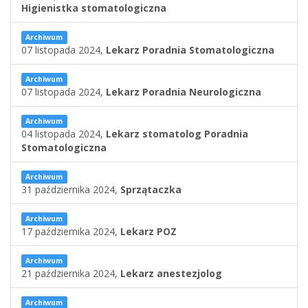
Higienistka stomatologiczna
Archiwum
07 listopada 2024,
Lekarz Poradnia Stomatologiczna
Archiwum
07 listopada 2024,
Lekarz Poradnia Neurologiczna
Archiwum
04 listopada 2024,
Lekarz stomatolog Poradnia
Stomatologiczna
Archiwum
31 października 2024,
Sprzątaczka
Archiwum
17 października 2024,
Lekarz POZ
Archiwum
21 października 2024,
Lekarz anestezjolog
Archiwum