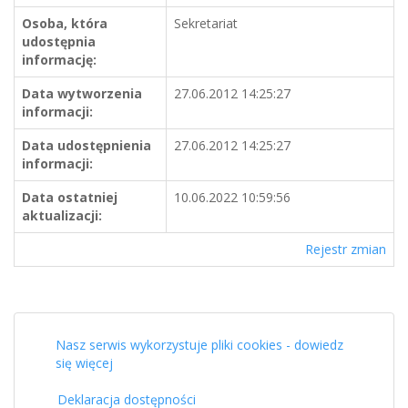
Osoba, która
Sekretariat
udostępnia
informację:
Data wytworzenia
27.06.2012 14:25:27
informacji:
Data udostępnienia
27.06.2012 14:25:27
informacji:
Data ostatniej
10.06.2022 10:59:56
aktualizacji:
Rejestr zmian
Nasz serwis wykorzystuje pliki cookies - dowiedz
się więcej
Deklaracja dostępności