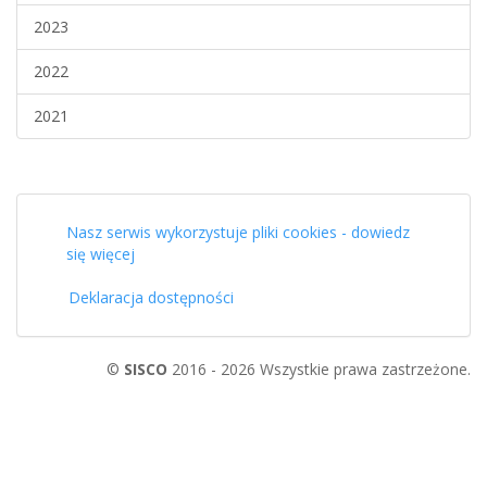
2023
2022
2021
Nasz serwis wykorzystuje pliki cookies - dowiedz
się więcej
Deklaracja dostępności
©
SISCO
2016 - 2026 Wszystkie prawa zastrzeżone.