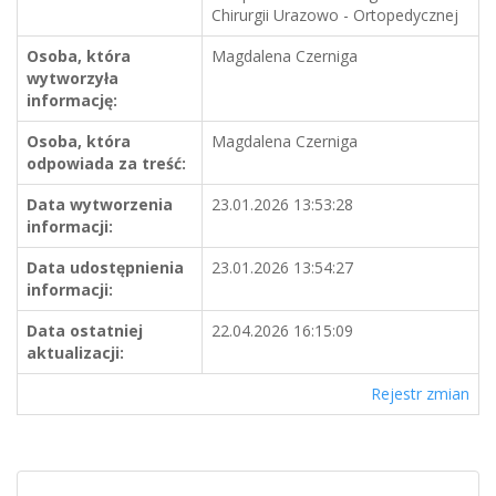
Chirurgii Urazowo - Ortopedycznej
Osoba, która
Magdalena Czerniga
wytworzyła
informację:
Osoba, która
Magdalena Czerniga
odpowiada za treść:
Data wytworzenia
23.01.2026 13:53:28
informacji:
Data udostępnienia
23.01.2026 13:54:27
informacji:
Data ostatniej
22.04.2026 16:15:09
aktualizacji:
Rejestr zmian