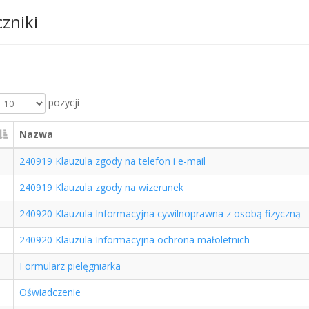
czniki
pozycji
Nazwa
240919 Klauzula zgody na telefon i e-mail
240919 Klauzula zgody na wizerunek
240920 Klauzula Informacyjna cywilnoprawna z osobą fizyczną
240920 Klauzula Informacyjna ochrona małoletnich
Formularz pielęgniarka
Oświadczenie