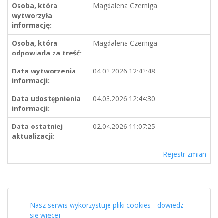
Osoba, która
Magdalena Czerniga
wytworzyła
informację:
Osoba, która
Magdalena Czerniga
odpowiada za treść:
Data wytworzenia
04.03.2026 12:43:48
informacji:
Data udostępnienia
04.03.2026 12:44:30
informacji:
Data ostatniej
02.04.2026 11:07:25
aktualizacji:
Rejestr zmian
Nasz serwis wykorzystuje pliki cookies - dowiedz
się więcej