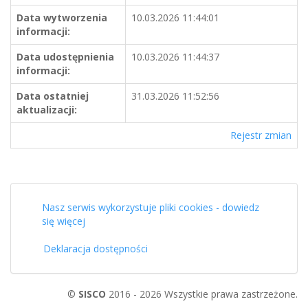
Data wytworzenia
10.03.2026 11:44:01
informacji:
Data udostępnienia
10.03.2026 11:44:37
informacji:
Data ostatniej
31.03.2026 11:52:56
aktualizacji:
Rejestr zmian
Nasz serwis wykorzystuje pliki cookies - dowiedz
się więcej
Deklaracja dostępności
©
SISCO
2016 - 2026 Wszystkie prawa zastrzeżone.