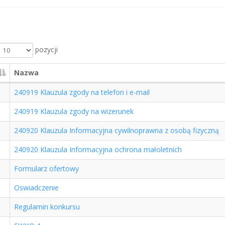
pozycji
Nazwa
240919 Klauzula zgody na telefon i e-mail
240919 Klauzula zgody na wizerunek
240920 Klauzula Informacyjna cywilnoprawna z osobą fizyczną
240920 Klauzula Informacyjna ochrona małoletnich
Formularz ofertowy
Oswiadczenie
Regulamin konkursu