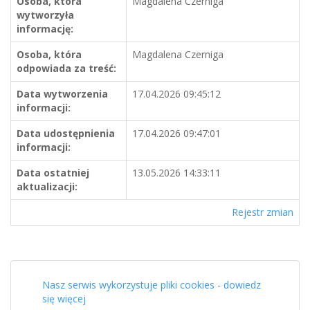
Osoba, która
Magdalena Czerniga
wytworzyła
informację:
Osoba, która
Magdalena Czerniga
odpowiada za treść:
Data wytworzenia
17.04.2026 09:45:12
informacji:
Data udostępnienia
17.04.2026 09:47:01
informacji:
Data ostatniej
13.05.2026 14:33:11
aktualizacji:
Rejestr zmian
Nasz serwis wykorzystuje pliki cookies - dowiedz
się więcej