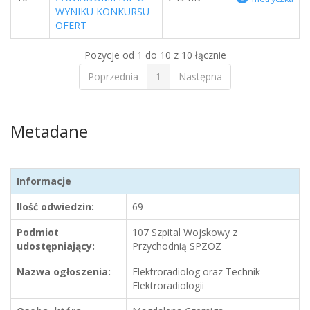
WYNIKU KONKURSU
OFERT
Pozycje od 1 do 10 z 10 łącznie
Poprzednia
1
Następna
Metadane
Informacje
Ilość odwiedzin:
69
Podmiot
107 Szpital Wojskowy z
udostępniający:
Przychodnią SPZOZ
Nazwa ogłoszenia:
Elektroradiolog oraz Technik
Elektroradiologii