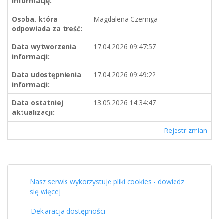
informację:
Osoba, która
Magdalena Czerniga
odpowiada za treść:
Data wytworzenia
17.04.2026 09:47:57
informacji:
Data udostępnienia
17.04.2026 09:49:22
informacji:
Data ostatniej
13.05.2026 14:34:47
aktualizacji:
Rejestr zmian
Nasz serwis wykorzystuje pliki cookies - dowiedz
się więcej
Deklaracja dostępności