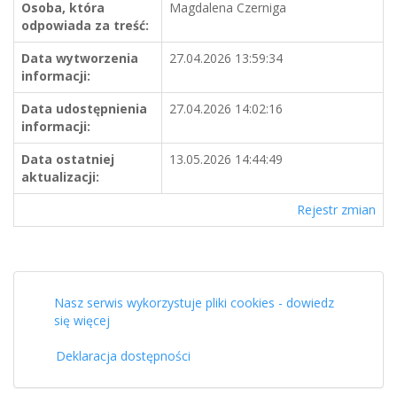
Osoba, która
Magdalena Czerniga
odpowiada za treść:
Data wytworzenia
27.04.2026 13:59:34
informacji:
Data udostępnienia
27.04.2026 14:02:16
informacji:
Data ostatniej
13.05.2026 14:44:49
aktualizacji:
Rejestr zmian
Nasz serwis wykorzystuje pliki cookies - dowiedz
się więcej
Deklaracja dostępności