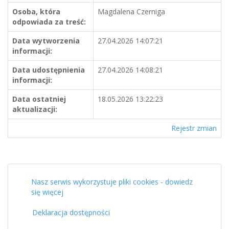
Osoba, która
Magdalena Czerniga
odpowiada za treść:
Data wytworzenia
27.04.2026 14:07:21
informacji:
Data udostępnienia
27.04.2026 14:08:21
informacji:
Data ostatniej
18.05.2026 13:22:23
aktualizacji:
Rejestr zmian
Nasz serwis wykorzystuje pliki cookies - dowiedz
się więcej
Deklaracja dostępności