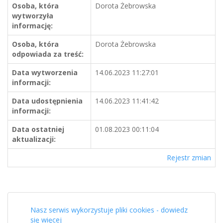
Osoba, która
Dorota Żebrowska
wytworzyła
informację:
Osoba, która
Dorota Żebrowska
odpowiada za treść:
Data wytworzenia
14.06.2023 11:27:01
informacji:
Data udostępnienia
14.06.2023 11:41:42
informacji:
Data ostatniej
01.08.2023 00:11:04
aktualizacji:
Rejestr zmian
Nasz serwis wykorzystuje pliki cookies - dowiedz
się więcej