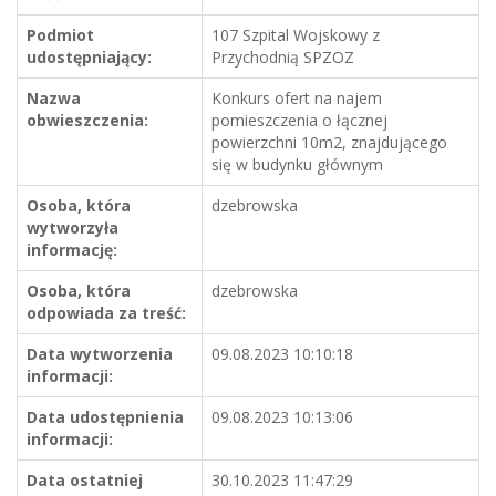
Podmiot
107 Szpital Wojskowy z
udostępniający:
Przychodnią SPZOZ
Nazwa
Konkurs ofert na najem
obwieszczenia:
pomieszczenia o łącznej
powierzchni 10m2, znajdującego
się w budynku głównym
Osoba, która
dzebrowska
wytworzyła
informację:
Osoba, która
dzebrowska
odpowiada za treść:
Data wytworzenia
09.08.2023 10:10:18
informacji:
Data udostępnienia
09.08.2023 10:13:06
informacji:
Data ostatniej
30.10.2023 11:47:29