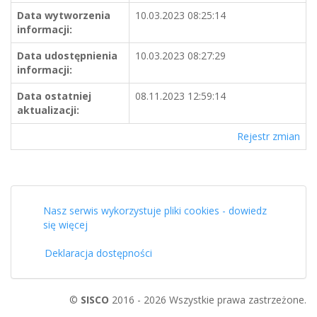
Data wytworzenia
10.03.2023 08:25:14
informacji:
Data udostępnienia
10.03.2023 08:27:29
informacji:
Data ostatniej
08.11.2023 12:59:14
aktualizacji:
Rejestr zmian
Nasz serwis wykorzystuje pliki cookies - dowiedz
się więcej
Deklaracja dostępności
©
SISCO
2016 - 2026 Wszystkie prawa zastrzeżone.