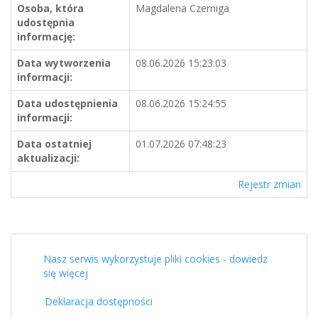
Osoba, która
Magdalena Czerniga
udostępnia
informację:
Data wytworzenia
08.06.2026 15:23:03
informacji:
Data udostępnienia
08.06.2026 15:24:55
informacji:
Data ostatniej
01.07.2026 07:48:23
aktualizacji:
Rejestr zmian
Nasz serwis wykorzystuje pliki cookies - dowiedz
się więcej
Deklaracja dostępności