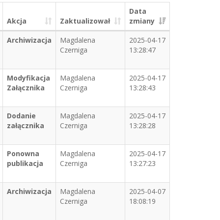
Data
Akcja
Zaktualizował
zmiany
Archiwizacja
Magdalena
2025-04-17
Czerniga
13:28:47
Modyfikacja
Magdalena
2025-04-17
Załącznika
Czerniga
13:28:43
Dodanie
Magdalena
2025-04-17
załącznika
Czerniga
13:28:28
Ponowna
Magdalena
2025-04-17
publikacja
Czerniga
13:27:23
Archiwizacja
Magdalena
2025-04-07
Czerniga
18:08:19